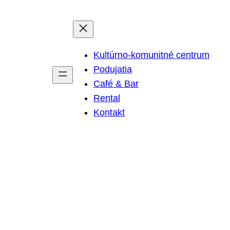
Kultúrno-komunitné centrum
Podujatia
Café & Bar
Rental
Kontakt